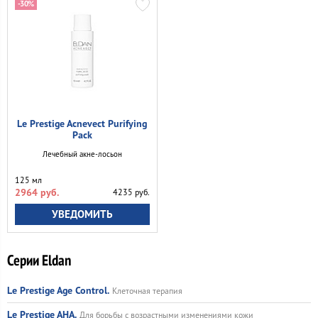
-30%
Le Prestige Acnevect Purifying
Pack
Лечебный акне-лосьон
125 мл
2964 руб.
4235 руб.
УВЕДОМИТЬ
Серии Eldan
Le Prestige Age Control.
Клеточная терапия
Le Prestige AHA.
Для борьбы с возрастными изменениями кожи