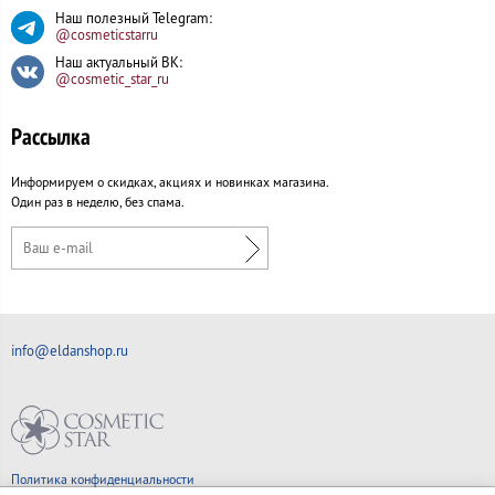
Наш полезный Telegram:
@cosmeticstarru
Наш актуальный ВК:
@cosmetic_star_ru
Рассылка
Информируем о скидках, акциях и новинках магазина.
Один раз в неделю, без спама.
info@eldanshop.ru
Политика конфиденциальности