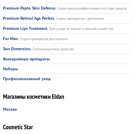
Premium Pepto Skin Defence.
Серия высокоэффективных anti-age средств
Premium Retinol Age Perfect.
Серия препаратов с ретинолом
Premium Lips Treatment.
Для ухода за тонкой и нежной кожей губ
For Man.
Серия препаратов для мужчин
Sun Dimension.
Солнцезащитные средства
Внесерийные препараты
Наборы
Профессиональный уход
Магазины косметики Eldan
Москва
Cosmetic Star