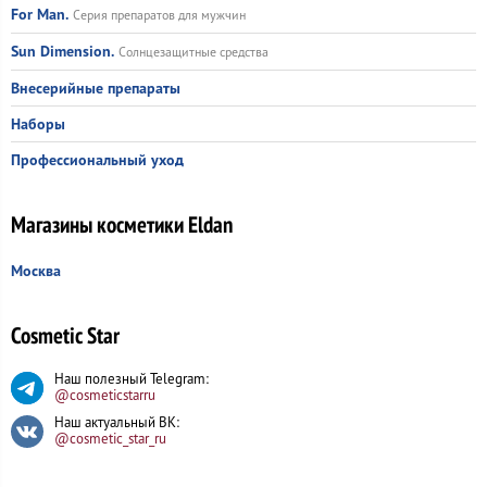
For Man.
Серия препаратов для мужчин
Sun Dimension.
Солнцезащитные средства
Внесерийные препараты
Наборы
Профессиональный уход
Магазины косметики Eldan
Москва
Cosmetic Star
Наш полезный Telegram:
@cosmeticstarru
Наш актуальный ВК:
@cosmetic_star_ru