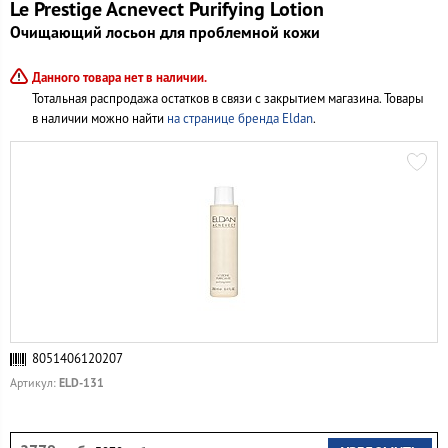
Le Prestige Acnevect Purifying Lotion
Очищающий лосьон для проблемной кожи
Данного товара нет в наличии.
Тотальная распродажа остатков в связи с закрытием магазина. Товары
в наличии можно найти
на странице бренда Eldan
.
8051406120207
ELD-131
Артикул: