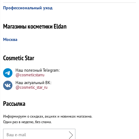
Профессиональный уход
Магазины косметики Eldan
Москва
Cosmetic Star
Наш полезный Telegram:
@cosmeticstarru
Наш актуальный ВК:
@cosmetic_star_ru
Рассылка
Информируем о скидках, акциях и новинках магазина.
Один раз в неделю, без спама.