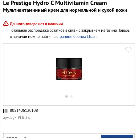
Le Prestige Hydro C Multivitamin Cream
Мультивитаминный крем для нормальной и сухой кожи
Данного товара нет в наличии.
Тотальная распродажа остатков в связи с закрытием магазина. Товары
в наличии можно найти
на странице бренда Eldan
.
8051406120108
ELD-16
Артикул: